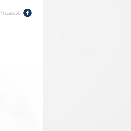
auf Facebook