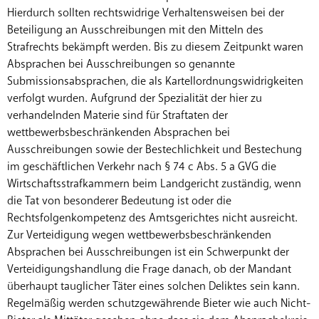
Hierdurch sollten rechtswidrige Verhaltensweisen bei der
Beteiligung an Ausschreibungen mit den Mitteln des
Strafrechts bekämpft werden. Bis zu diesem Zeitpunkt waren
Absprachen bei Ausschreibungen so genannte
Submissionsabsprachen, die als Kartellordnungswidrigkeiten
verfolgt wurden. Aufgrund der Spezialität der hier zu
verhandelnden Materie sind für Straftaten der
wettbewerbsbeschränkenden Absprachen bei
Ausschreibungen sowie der Bestechlichkeit und Bestechung
im geschäftlichen Verkehr nach § 74 c Abs. 5 a GVG die
Wirtschaftsstrafkammern beim Landgericht zuständig, wenn
die Tat von besonderer Bedeutung ist oder die
Rechtsfolgenkompetenz des Amtsgerichtes nicht ausreicht.
Zur Verteidigung wegen wettbewerbsbeschränkenden
Absprachen bei Ausschreibungen ist ein Schwerpunkt der
Verteidigungshandlung die Frage danach, ob der Mandant
überhaupt tauglicher Täter eines solchen Deliktes sein kann.
Regelmäßig werden schutzgewährende Bieter wie auch Nicht-