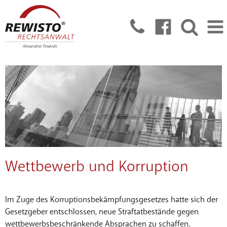
Wettbewerb und Korruption
Im Zuge des Korruptionsbekämpfungsgesetzes hatte sich der
Gesetzgeber entschlossen, neue Straftatbestände gegen
wettbewerbsbeschränkende Absprachen zu schaffen.