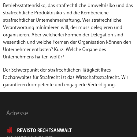
Betriebsstättenrisiko, das strafrechtliche Umweltrisiko und das
strafrechtliche Produktrisiko sind die Kernbereiche
strafrechtlicher Unternehmerhaftung. Wer strafrechtliche
Verantwortung minimieren will, der muss delegieren und
organisieren. Aber welcherlei Formen der Delegation sind
wesentlich und welche Formen der Organisation können den
Unternehmer entlasten? Kurz: Welche Organe des
Unternehmens haften wofür?
Der Schwerpunkt der strafrechtlichen Tätigkeit Ihres
Fachanwaltes für Strafrecht ist das Wirtschaftsstrafrecht. Wir
garantieren kompetente und engagierte Verteidigung.
Adresse
REWISTO RECHTSANWALT