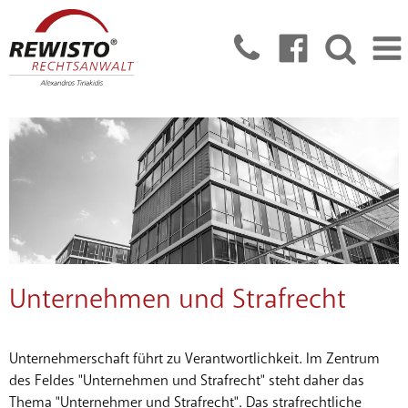
Unternehmen und Strafrecht
Unternehmerschaft führt zu Verantwortlichkeit. Im Zentrum
des Feldes "Unternehmen und Strafrecht" steht daher das
Thema "Unternehmer und Strafrecht". Das strafrechtliche