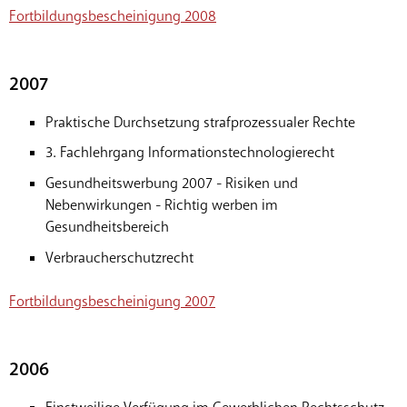
Fortbildungsbescheinigung 2008
2007
Praktische Durchsetzung strafprozessualer Rechte
3. Fachlehrgang Informationstechnologierecht
Gesundheitswerbung 2007 - Risiken und
Nebenwirkungen - Richtig werben im
Gesundheitsbereich
Verbraucherschutzrecht
Fortbildungsbescheinigung 2007
2006