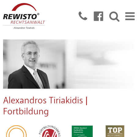
Alexandros Tiriakidis |
Fortbildung