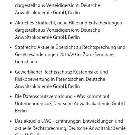
dargestellt aus Verteidigersicht, Deutsche
Anwaltsakademie GmbH, Berlin
Aktuelles Strafrecht, neue Fälle und Entscheidungen
dargestellt aus Verteidigersicht, Deutsche
Anwaltsakademie GmbH, Berlin
Strafrecht: Aktuelle Übersicht zu Rechtsprechung und
Gesetzesänderungen 2015/2016, Zorn-Seminare,
Gernsbach
Gewerblicher Rechtsschutz: Kostenrisiko und
Risikobewertung in Patentsachen, Deutsche
Anwaltsakademie GmbH, Berlin
Die Datenschutzverordnung - Was kommt auf
Unternehmen zu?, Deutsche Anwaltsakademie GmbH,
Berlin
Das aktuelle UWG - Erfahrungen, Entwicklungen und
aktuelle Rechtsprechung, Deutsche Anwaltsakademie