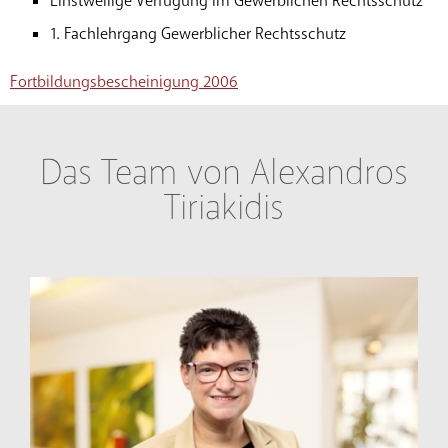
Einstweilige Verfügung im Gewerblichen Rechtsschutz
1. Fachlehrgang Gewerblicher Rechtsschutz
Fortbildungsbescheinigung 2006
Das Team von Alexandros
Tiriakidis