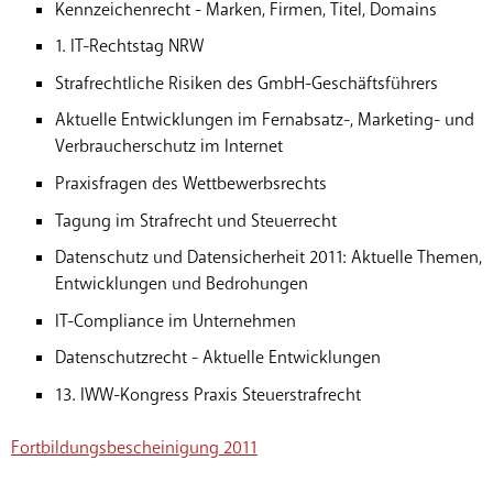
Kennzeichenrecht - Marken, Firmen, Titel, Domains
1. IT-Rechtstag NRW
Strafrechtliche Risiken des GmbH-Geschäftsführers
Aktuelle Entwicklungen im Fernabsatz-, Marketing- und
Verbraucherschutz im Internet
Praxisfragen des Wettbewerbsrechts
Tagung im Strafrecht und Steuerrecht
Datenschutz und Datensicherheit 2011: Aktuelle Themen,
Entwicklungen und Bedrohungen
IT-Compliance im Unternehmen
Datenschutzrecht - Aktuelle Entwicklungen
13. IWW-Kongress Praxis Steuerstrafrecht
Fortbildungsbescheinigung 2011