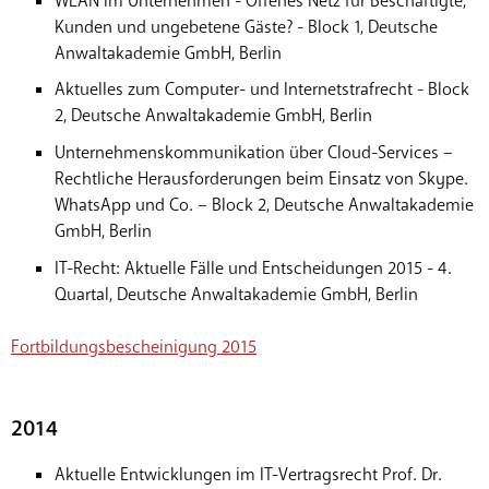
WLAN im Unternehmen - Offenes Netz für Beschäftigte,
Kunden und ungebetene Gäste? - Block 1, Deutsche
Anwaltakademie GmbH, Berlin
Aktuelles zum Computer- und Internetstrafrecht - Block
2, Deutsche Anwaltakademie GmbH, Berlin
Unternehmenskommunikation über Cloud-Services –
Rechtliche Herausforderungen beim Einsatz von Skype.
WhatsApp und Co. – Block 2, Deutsche Anwaltakademie
GmbH, Berlin
IT-Recht: Aktuelle Fälle und Entscheidungen 2015 - 4.
Quartal, Deutsche Anwaltakademie GmbH, Berlin
Fortbildungsbescheinigung 2015
2014
Aktuelle Entwicklungen im IT-Vertragsrecht Prof. Dr.