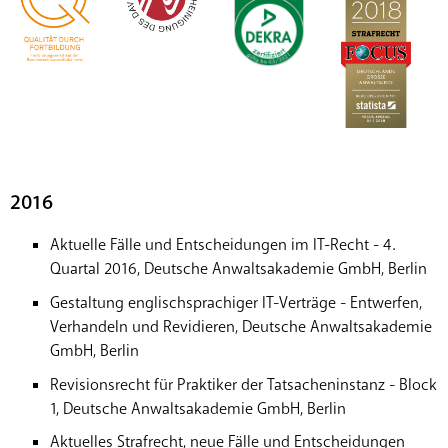
2016
Aktuelle Fälle und Entscheidungen im IT-Recht - 4.
Quartal 2016, Deutsche Anwaltsakademie GmbH, Berlin
Gestaltung englischsprachiger IT-Verträge - Entwerfen,
Verhandeln und Revidieren, Deutsche Anwaltsakademie
GmbH, Berlin
Revisionsrecht für Praktiker der Tatsacheninstanz - Block
1, Deutsche Anwaltsakademie GmbH, Berlin
Aktuelles Strafrecht, neue Fälle und Entscheidungen