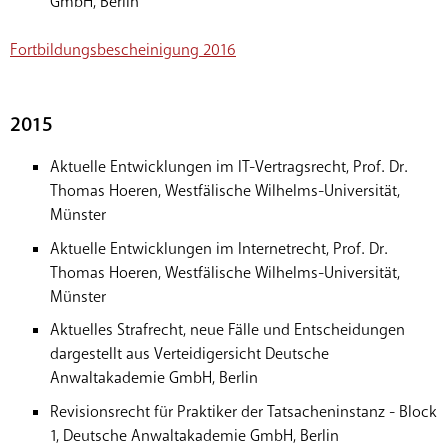
GmbH, Berlin
Fortbildungsbescheinigung 2016
2015
Aktuelle Entwicklungen im IT-Vertragsrecht, Prof. Dr.
Thomas Hoeren, Westfälische Wilhelms-Universität,
Münster
Aktuelle Entwicklungen im Internetrecht, Prof. Dr.
Thomas Hoeren, Westfälische Wilhelms-Universität,
Münster
Aktuelles Strafrecht, neue Fälle und Entscheidungen
dargestellt aus Verteidigersicht Deutsche
Anwaltakademie GmbH, Berlin
Revisionsrecht für Praktiker der Tatsacheninstanz - Block
1, Deutsche Anwaltakademie GmbH, Berlin