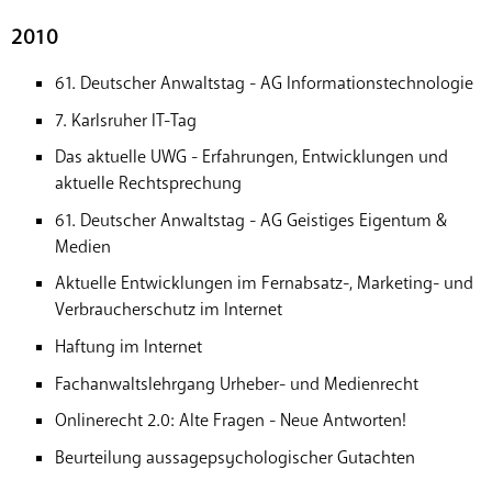
2010
61. Deutscher Anwaltstag - AG Informationstechnologie
7. Karlsruher IT-Tag
Das aktuelle UWG - Erfahrungen, Entwicklungen und
aktuelle Rechtsprechung
61. Deutscher Anwaltstag - AG Geistiges Eigentum &
Medien
Aktuelle Entwicklungen im Fernabsatz-, Marketing- und
Verbraucherschutz im Internet
Haftung im Internet
Fachanwaltslehrgang Urheber- und Medienrecht
Onlinerecht 2.0: Alte Fragen - Neue Antworten!
Beurteilung aussagepsychologischer Gutachten