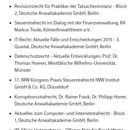
Revisionsrecht für Praktiker der Tatsacheninstanz - Block
2, Deutsche Anwaltakademie GmbH, Berlin
Steuerstrafrecht im Dialog mit der Finanzverwaltung, RA
Markus Trude, KölnerAnwaltVerein e.V.
IT-Recht: Aktuelle Fälle und Entscheidungen 2015 - 3.
Quartal, Deutsche Anwaltakademie GmbH, Berlin
Datenschutzrecht - Aktuelle Entwicklungen, Prof. Dr.
Thomas Hoeren, Westfälische Wilhelms-Universität,
Münster
17. IWW Kongress Praxis Steuerstrafrecht IWW Institut
GmbH & Co. KG, Düsseldorf
Korruptionsstrafrecht, Dr. Rainer Frank, Dr. Philipp Horrer,
Deutsche Anwaltakademie GmbH, Berlin
Aktuelles zum Computer- und Internetstrafrecht - Block
1, Deutsche Anwaltakademie GmbH, Berlin