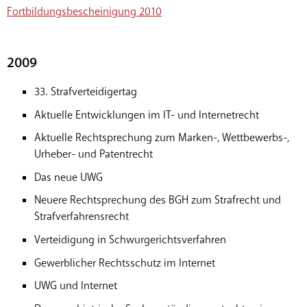
Fortbildungsbescheinigung 2010
2009
33. Strafverteidigertag
Aktuelle Entwicklungen im IT- und Internetrecht
Aktuelle Rechtsprechung zum Marken-, Wettbewerbs-,
Urheber- und Patentrecht
Das neue UWG
Neuere Rechtsprechung des BGH zum Strafrecht und
Strafverfahrensrecht
Verteidigung in Schwurgerichtsverfahren
Gewerblicher Rechtsschutz im Internet
UWG und Internet