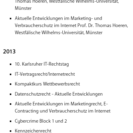
Thomas Hoeren, Westfälische Wilhelms-Universität,
Münster
Aktuelle Entwicklungen im Marketing- und
Verbraucherschutz im Internet Prof. Dr. Thomas Hoeren,
Westfälische Wilhelms-Universität, Münster
2013
10. Karlsruher IT-Rechtstag
IT-Vertragsrecht/Internetrecht
Kompaktkurs Wettbewerbsrecht
Datenschutzrecht - Aktuelle Entwicklungen
Aktuelle Entwicklungen im Marketingrecht, E-
Contracting und Verbraucherschutz im Internet
Cybercrime Block 1 und 2
Kennzeichenrecht