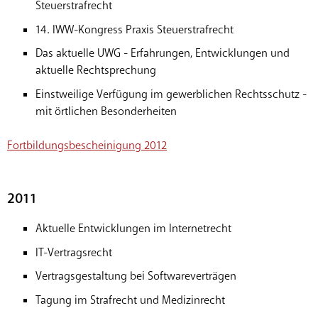
Steuerstrafrecht
14. IWW-Kongress Praxis Steuerstrafrecht
Das aktuelle UWG - Erfahrungen, Entwicklungen und
aktuelle Rechtsprechung
Einstweilige Verfügung im gewerblichen Rechtsschutz -
mit örtlichen Besonderheiten
Fortbildungsbescheinigung 2012
2011
Aktuelle Entwicklungen im Internetrecht
IT-Vertragsrecht
Vertragsgestaltung bei Softwareverträgen
Tagung im Strafrecht und Medizinrecht