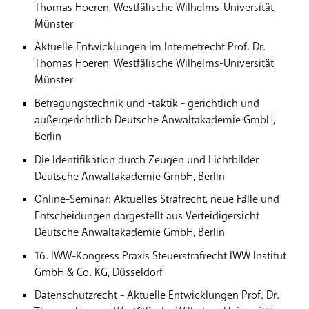
Thomas Hoeren, Westfälische Wilhelms-Universität,
Münster
Aktuelle Entwicklungen im Internetrecht Prof. Dr.
Thomas Hoeren, Westfälische Wilhelms-Universität,
Münster
Befragungstechnik und -taktik - gerichtlich und
außergerichtlich Deutsche Anwaltakademie GmbH,
Berlin
Die Identifikation durch Zeugen und Lichtbilder
Deutsche Anwaltakademie GmbH, Berlin
Online-Seminar: Aktuelles Strafrecht, neue Fälle und
Entscheidungen dargestellt aus Verteidigersicht
Deutsche Anwaltakademie GmbH, Berlin
16. IWW-Kongress Praxis Steuerstrafrecht IWW Institut
GmbH & Co. KG, Düsseldorf
Datenschutzrecht - Aktuelle Entwicklungen Prof. Dr.