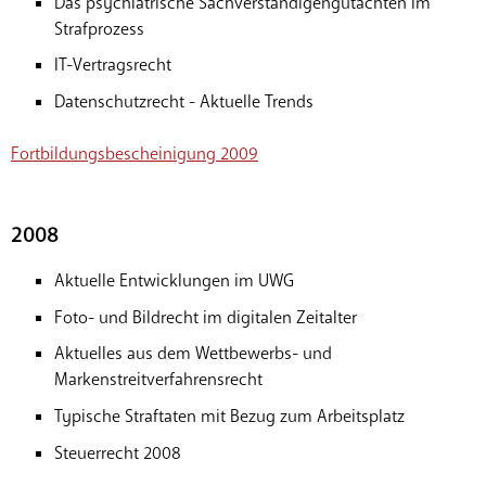
Das psychiatrische Sachverständigengutachten im
Strafprozess
IT-Vertragsrecht
Datenschutzrecht - Aktuelle Trends
Fortbildungsbescheinigung 2009
2008
Aktuelle Entwicklungen im UWG
Foto- und Bildrecht im digitalen Zeitalter
Aktuelles aus dem Wettbewerbs- und
Markenstreitverfahrensrecht
Typische Straftaten mit Bezug zum Arbeitsplatz
Steuerrecht 2008