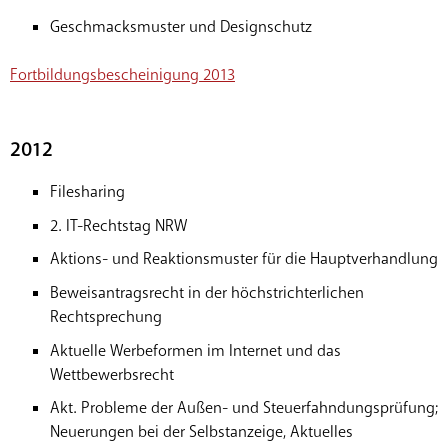
Geschmacksmuster und Designschutz
Fortbildungsbescheinigung 2013
2012
Filesharing
2. IT-Rechtstag NRW
Aktions- und Reaktionsmuster für die Hauptverhandlung
Beweisantragsrecht in der höchstrichterlichen
Rechtsprechung
Aktuelle Werbeformen im Internet und das
Wettbewerbsrecht
Akt. Probleme der Außen- und Steuerfahndungsprüfung;
Neuerungen bei der Selbstanzeige, Aktuelles