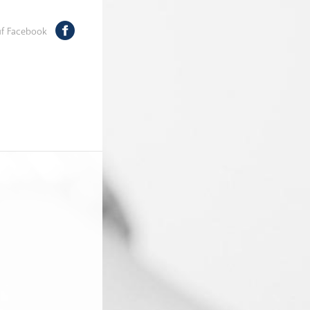
auf Facebook