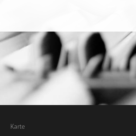
Karte