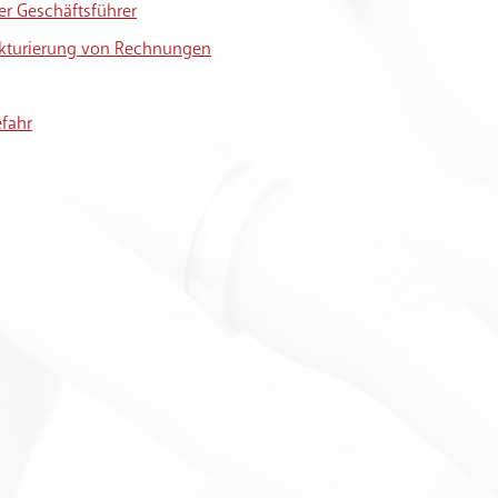
er Geschäftsführer
akturierung von Rechnungen
fahr