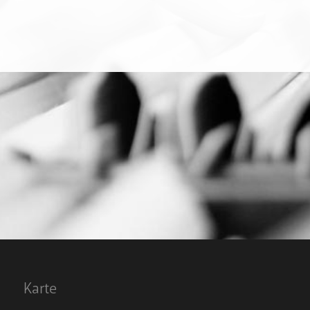
Karte