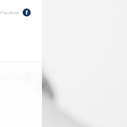
auf Facebook