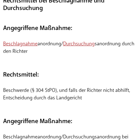
Rechtsmittel bei Beschlagnahme und
Durchsuchung
Angegriffene Maßnahme:
Beschlagnahme
anordnung/
Durchsuchung
sanordnung durch
den Richter
Rechtsmittel:
Beschwerde (§ 304 StPO), und falls der Richter nicht abhilft,
Entscheidung durch das Landgericht
Angegriffene Maßnahme:
Beschlagnahmeanordnung/Durchsuchungsanordnung bei