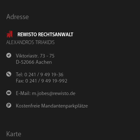
Adresse
REWISTO RECHTSANWALT
ALEXANDROS TIRIAKIDIS
Viktoriastr. 73 - 75
D-52066 Aachen
Tel: 0 241 / 9 49 19-36
Fax: 0 241 / 9 49 19-992
E-Mail:
m.jobes@rewisto.de
Kostenfreie Mandantenparkplätze
Karte