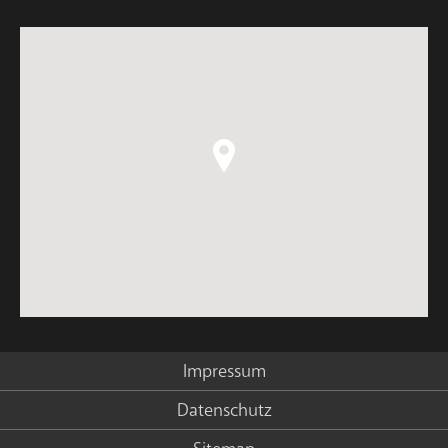
Impressum
Datenschutz