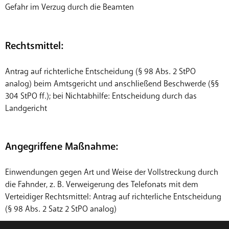
Gefahr im Verzug durch die Beamten
Rechtsmittel:
Antrag auf richterliche Entscheidung (§ 98 Abs. 2 StPO
analog) beim Amtsgericht und anschließend Beschwerde (§§
304 StPO ff.); bei Nichtabhilfe: Entscheidung durch das
Landgericht
Angegriffene Maßnahme:
Einwendungen gegen Art und Weise der Vollstreckung durch
die Fahnder, z. B. Verweigerung des Telefonats mit dem
Verteidiger Rechtsmittel: Antrag auf richterliche Entscheidung
(§ 98 Abs. 2 Satz 2 StPO analog)