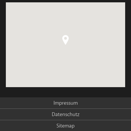
Impressum
Datenschutz
Sitemap