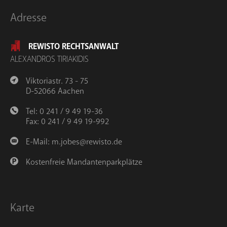
Adresse
REWISTO RECHTSANWALT
ALEXANDROS TIRIAKIDIS
Viktoriastr. 73 - 75
D-52066 Aachen
Tel: 0 241 / 9 49 19-36
Fax: 0 241 / 9 49 19-992
E-Mail:
m.jobes@rewisto.de
Kostenfreie Mandantenparkplätze
Karte