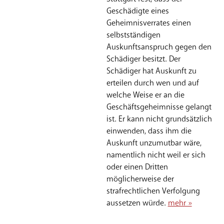
Geschädigte eines
Geheimnisverrates einen
selbstständigen
Auskunftsanspruch gegen den
Schädiger besitzt. Der
Schädiger hat Auskunft zu
erteilen durch wen und auf
welche Weise er an die
Geschäftsgeheimnisse gelangt
ist. Er kann nicht grundsätzlich
einwenden, dass ihm die
Auskunft unzumutbar wäre,
namentlich nicht weil er sich
oder einen Dritten
möglicherweise der
strafrechtlichen Verfolgung
aussetzen würde.
mehr »